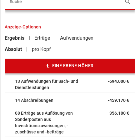
Anzeige-Optionen
Ergebnis
Erträge
Aufwendungen
Absolut
pro Kopf
EINE EBENE HÖHER
13 Aufwendungen für Sach- und
-694.000 €
Dienstleistungen
14 Abschreibungen
-459.170 €
08 Erträge aus Auflösung von
356.100 €
Sonderposten aus
Investitionszuweisungen, -
zuschüsse und -beiträge