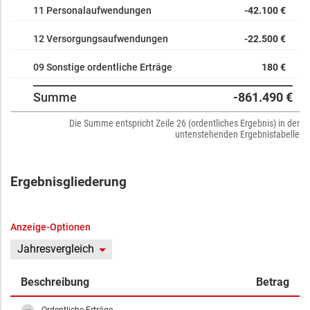
11 Personalaufwendungen
-42.100 €
12 Versorgungsaufwendungen
-22.500 €
09 Sonstige ordentliche Erträge
180 €
Summe
-861.490 €
Die Summe entspricht Zeile 26 (ordentliches Ergebnis) in der
untenstehenden Ergebnistabelle
Ergebnisgliederung
Anzeige-Optionen
Jahresvergleich
Beschreibung
Betrag