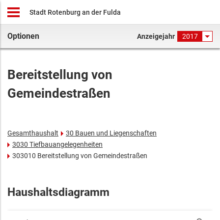
Stadt Rotenburg an der Fulda
Optionen
Anzeigejahr
2017
Bereitstellung von
Gemeindestraßen
Gesamthaushalt
30 Bauen und Liegenschaften
3030 Tiefbauangelegenheiten
303010 Bereitstellung von Gemeindestraßen
Haushaltsdiagramm