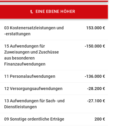
EINE EBENE HÖHER
03 Kostenersatzleistungen und
153.000 €
-erstattungen
15 Aufwendungen für
-150.000 €
Zuweisungen und Zuschüsse
aus besonderen
Finanzaufwendungen
11 Personalaufwendungen
-136.000 €
12 Versorgungsaufwendungen
-28.200 €
13 Aufwendungen für Sach- und
-27.100 €
Dienstleistungen
09 Sonstige ordentliche Erträge
200 €