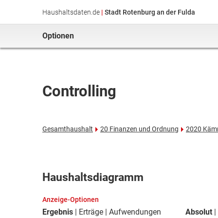
Haushaltsdaten.de
|
Stadt Rotenburg an der Fulda
Optionen
Controlling
Gesamthaushalt
20 Finanzen und Ordnung
2020 Käm
Haushaltsdiagramm
Anzeige-Optionen
Ergebnis
Erträge
Aufwendungen
Absolut