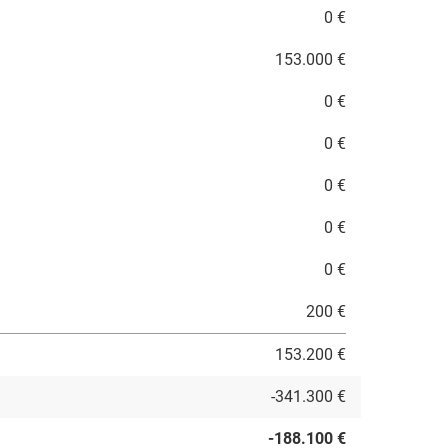
0 €
153.000 €
0 €
0 €
0 €
0 €
0 €
200 €
153.200 €
-341.300 €
-188.100 €