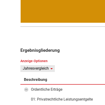
Ergebnisgliederung
Anzeige-Optionen
Jahresvergleich
Beschreibung
Ordentliche Erträge
01: Privatrechtliche Leistungsentgelte