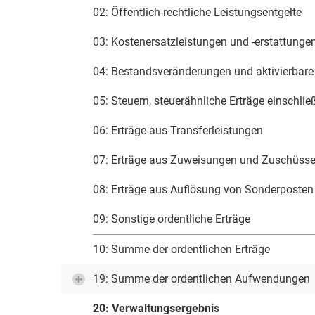
02: Öffentlich-rechtliche Leistungsentgelte
03: Kostenersatzleistungen und -erstattunge
04: Bestandsveränderungen und aktivierbare
05: Steuern, steuerähnliche Erträge einschli
06: Erträge aus Transferleistungen
07: Erträge aus Zuweisungen und Zuschüsse
08: Erträge aus Auflösung von Sonderposten 
09: Sonstige ordentliche Erträge
10: Summe der ordentlichen Erträge
19: Summe der ordentlichen Aufwendungen
20: Verwaltungsergebnis