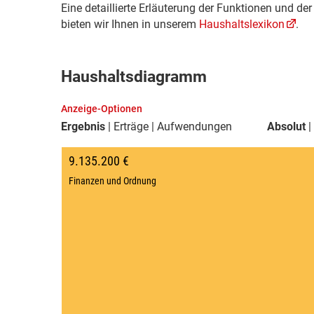
Eine detaillierte Erläuterung der Funktionen und d
bieten wir Ihnen in unserem
Haushaltslexikon
.
Haushaltsdiagramm
Anzeige-Optionen
Ergebnis
Erträge
Aufwendungen
Absolut
9.135.200 €
Finanzen und Ordnung