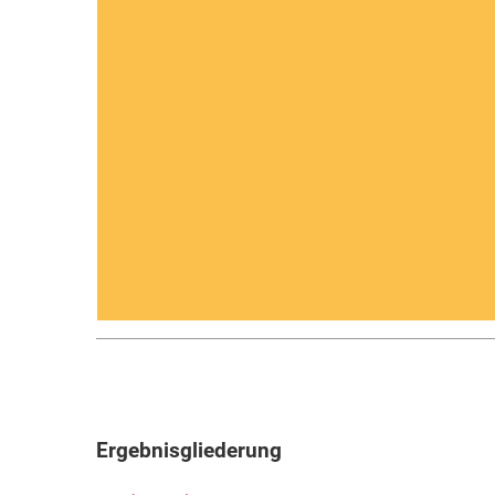
Ergebnisgliederung