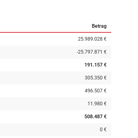
Betrag
25.989.028 €
-25.797.871 €
191.157 €
305.350 €
496.507 €
11.980 €
508.487 €
0 €