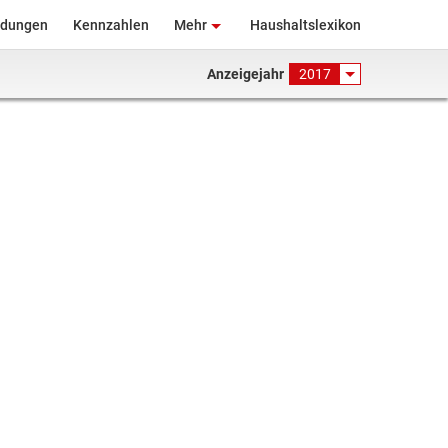
ndungen
Kennzahlen
Mehr
Haushaltslexikon
Anzeigejahr
2017