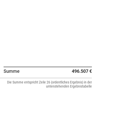
Summe
496.507 €
Die Summe entspricht Zeile 26 (ordentliches Ergebnis) in der
untenstehenden Ergebnistabelle