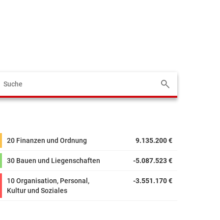
20 Finanzen und Ordnung
9.135.200 €
30 Bauen und Liegenschaften
-5.087.523 €
10 Organisation, Personal,
-3.551.170 €
Kultur und Soziales