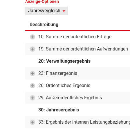
Anzeige-Optionen
Jahresvergleich
Beschreibung
10: Summe der ordentlichen Erträge
19: Summe der ordentlichen Aufwendungen
20: Verwaltungsergebnis
23: Finanzergebnis
26: Ordentliches Ergebnis
29: Außerordentliches Ergebnis
30: Jahresergebnis
33: Ergebnis der internen Leistungsbeziehun