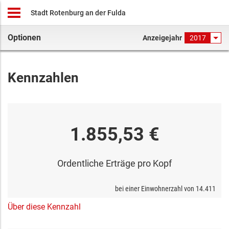
Stadt Rotenburg an der Fulda
Optionen
Anzeigejahr
2017
Kennzahlen
1.855,53 €
Ordentliche Erträge pro Kopf
bei einer Einwohnerzahl von
14.411
Über diese Kennzahl