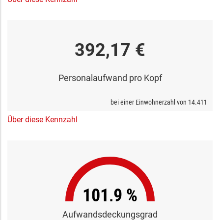
392,17 €
Personalaufwand pro Kopf
bei einer Einwohnerzahl von
14.411
Über diese Kennzahl
101,9 %
Aufwandsdeckungsgrad