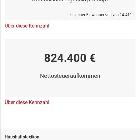
bei einer Einwohnerzahl von
14.411
Über diese Kennzahl
824.400 €
Nettosteueraufkommen
Über diese Kennzahl
Haushaltslexikon