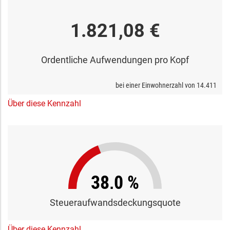
1.821,08 €
Ordentliche Aufwendungen pro Kopf
bei einer Einwohnerzahl von
14.411
Über diese Kennzahl
38,0 %
Steueraufwandsdeckungsquote
Über diese Kennzahl