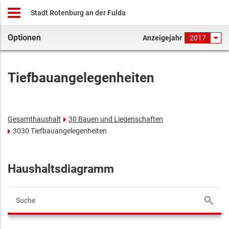
Stadt Rotenburg an der Fulda
Optionen
Anzeigejahr
2017
Tiefbauangelegenheiten
Gesamthaushalt
30 Bauen und Liegenschaften
3030 Tiefbauangelegenheiten
Haushaltsdiagramm