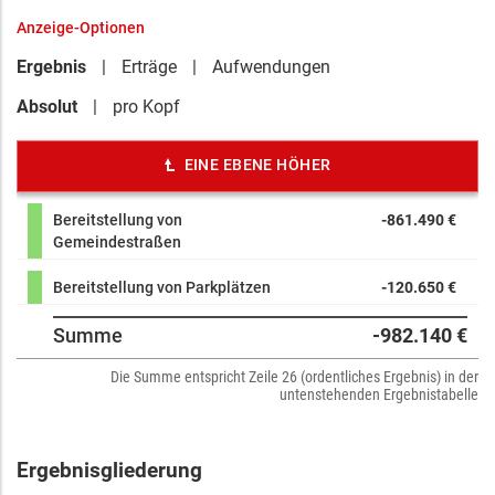
Anzeige-Optionen
Ergebnis
Erträge
Aufwendungen
Absolut
pro Kopf
EINE EBENE HÖHER
Bereitstellung von
-861.490 €
Gemeindestraßen
Bereitstellung von Parkplätzen
-120.650 €
Summe
-982.140 €
Die Summe entspricht Zeile 26 (ordentliches Ergebnis) in der
untenstehenden Ergebnistabelle
Ergebnisgliederung