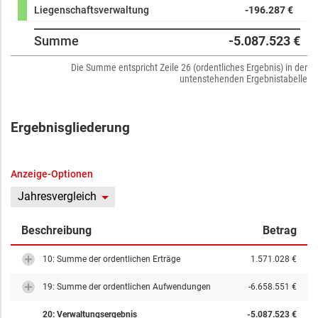
Liegenschaftsverwaltung
-196.287 €
Summe
-5.087.523 €
Die Summe entspricht Zeile 26 (ordentliches Ergebnis) in der
untenstehenden Ergebnistabelle
Ergebnisgliederung
Anzeige-Optionen
Jahresvergleich
Beschreibung
Betrag
10: Summe der ordentlichen Erträge
1.571.028 €
19: Summe der ordentlichen Aufwendungen
-6.658.551 €
20: Verwaltungsergebnis
-5.087.523 €