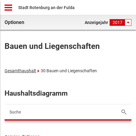
Stadt Rotenburg an der Fulda
Optionen
Anzeigejahr
2017
Bauen und Liegenschaften
Gesamthaushalt
30 Bauen und Liegenschaften
Haushaltsdiagramm