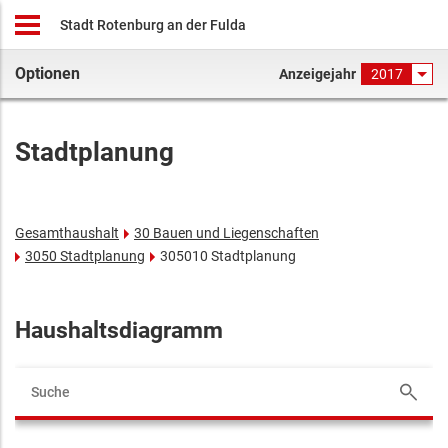
Stadt Rotenburg an der Fulda
Optionen
Anzeigejahr
2017
Stadtplanung
Gesamthaushalt
30 Bauen und Liegenschaften
3050 Stadtplanung
305010 Stadtplanung
Haushaltsdiagramm