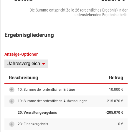
Die Summe entspricht Zeile 26 (ordentliches Ergebnis) in der
untenstehenden Ergebnistabelle
Ergebnisgliederung
Anzeige-Optionen
Jahresvergleich
Beschreibung
Betrag
10: Summe der ordentlichen Erträge
10.000 €
19: Summe der ordentlichen Aufwendungen
-215.070 €
20: Verwaltungsergebnis
-205.070 €
23: Finanzergebnis
0 €