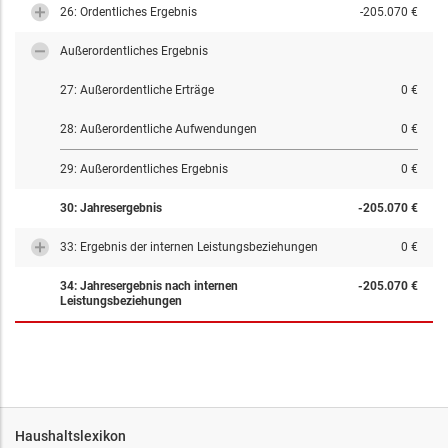
26: Ordentliches Ergebnis
-205.070 €
Außerordentliches Ergebnis
27: Außerordentliche Erträge
0 €
28: Außerordentliche Aufwendungen
0 €
29: Außerordentliches Ergebnis
0 €
30: Jahresergebnis
-205.070 €
33: Ergebnis der internen Leistungsbeziehungen
0 €
34: Jahresergebnis nach internen
-205.070 €
Leistungsbeziehungen
Haushaltslexikon