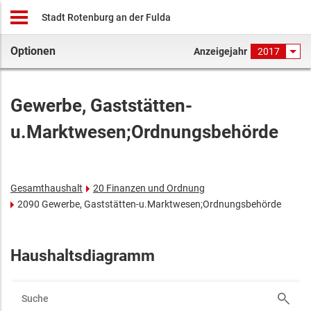
Stadt Rotenburg an der Fulda
Optionen
Anzeigejahr
2017
Gewerbe, Gaststätten-
u.Marktwesen;Ordnungsbehörde
Gesamthaushalt
20 Finanzen und Ordnung
2090 Gewerbe, Gaststätten-u.Marktwesen;Ordnungsbehörde
Haushaltsdiagramm