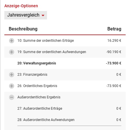
Anzeige-Optionen
Jahresvergleich
Beschreibung
Betrag
10: Summe der ordentlichen Erträge
16.290 €
19: Summe der ordentlichen Aufwendungen
-90.190 €
20: Verwaltungsergebnis
-73.900 €
23: Finanzergebnis
0 €
26: Ordentliches Ergebnis
-73.900 €
Außerordentliches Ergebnis
27: Außerordentliche Erträge
0 €
28: Außerordentliche Aufwendungen
0 €