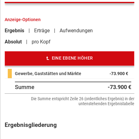
Anzeige-Optionen
Ergebnis
Erträge
Aufwendungen
Absolut
pro Kopf
EINE EBENE HÖHER
Gewerbe, Gaststätten und Märkte
-73.900 €
Summe
-73.900 €
Die Summe entspricht Zeile 26 (ordentliches Ergebnis) in der
untenstehenden Ergebnistabelle
Ergebnisgliederung