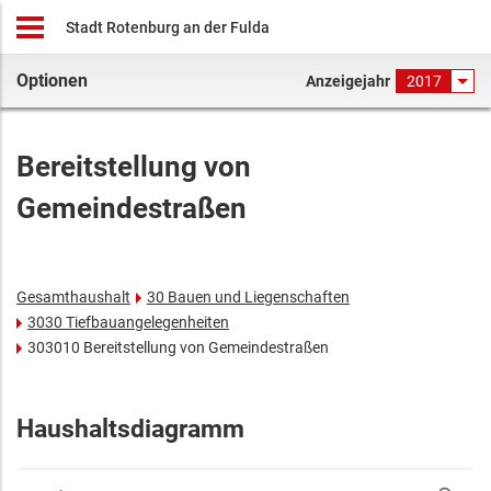
Stadt Rotenburg an der Fulda
Optionen
Anzeigejahr
2017
Bereitstellung von
Gemeindestraßen
Gesamthaushalt
30 Bauen und Liegenschaften
3030 Tiefbauangelegenheiten
303010 Bereitstellung von Gemeindestraßen
Haushaltsdiagramm