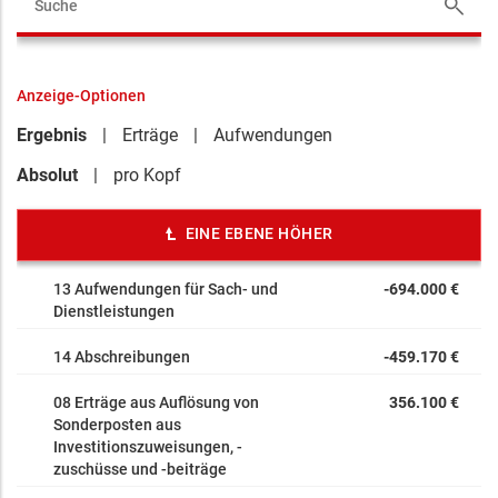
Anzeige-Optionen
Ergebnis
Erträge
Aufwendungen
Absolut
pro Kopf
EINE EBENE HÖHER
13 Aufwendungen für Sach- und
-694.000 €
Dienstleistungen
14 Abschreibungen
-459.170 €
08 Erträge aus Auflösung von
356.100 €
Sonderposten aus
Investitionszuweisungen, -
zuschüsse und -beiträge