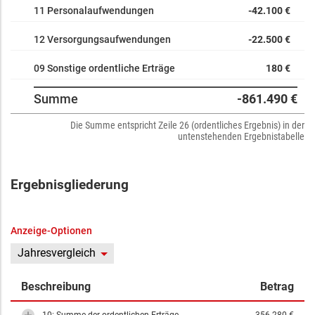
11 Personalaufwendungen
-42.100 €
12 Versorgungsaufwendungen
-22.500 €
09 Sonstige ordentliche Erträge
180 €
Summe
-861.490 €
Die Summe entspricht Zeile 26 (ordentliches Ergebnis) in der
untenstehenden Ergebnistabelle
Ergebnisgliederung
Anzeige-Optionen
Jahresvergleich
Beschreibung
Betrag