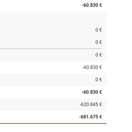
-60.830 €
0 €
0 €
0 €
-60.830 €
0 €
-60.830 €
-620.845 €
-681.675 €