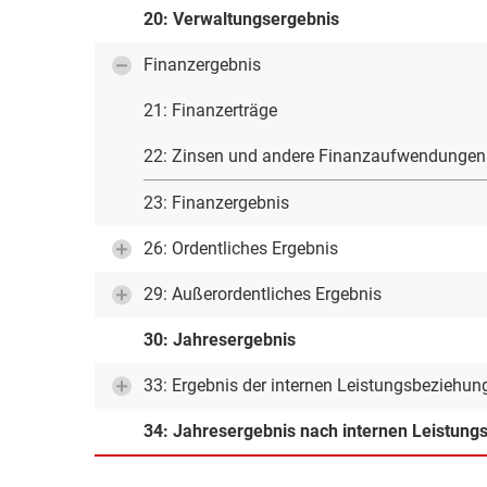
20: Verwaltungsergebnis
Finanzergebnis
21: Finanzerträge
22: Zinsen und andere Finanzaufwendungen
23: Finanzergebnis
26: Ordentliches Ergebnis
29: Außerordentliches Ergebnis
30: Jahresergebnis
33: Ergebnis der internen Leistungsbeziehun
34: Jahresergebnis nach internen Leistun