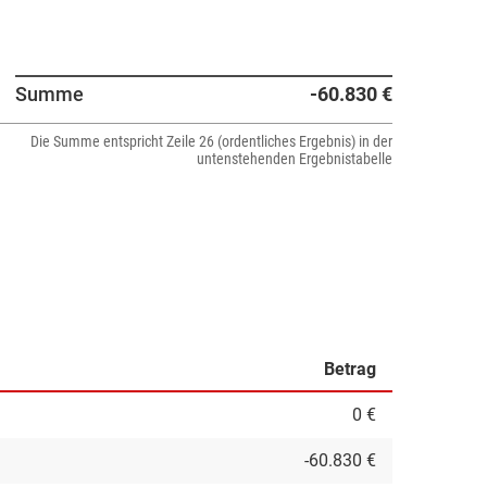
Summe
-60.830 €
Die Summe entspricht Zeile 26 (ordentliches Ergebnis) in der
untenstehenden Ergebnistabelle
Betrag
0 €
-60.830 €