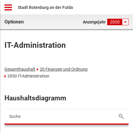
Stadt Rotenburg an der Fulda
Optionen
Anzeigejahr
2020
IT-Administration
Gesamthaushalt
20 Finanzen und Ordnung
2050 IT-Administration
Haushaltsdiagramm