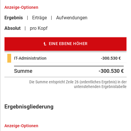
Anzeige-Optionen
Ergebnis
Erträge
Aufwendungen
Absolut
pro Kopf
EINE EBENE HÖHER
IT-Administration
-300.530 €
Summe
-300.530 €
Die Summe entspricht Zeile 26 (ordentliches Ergebnis) in der
untenstehenden Ergebnistabelle
Ergebnisgliederung
Anzeige-Optionen