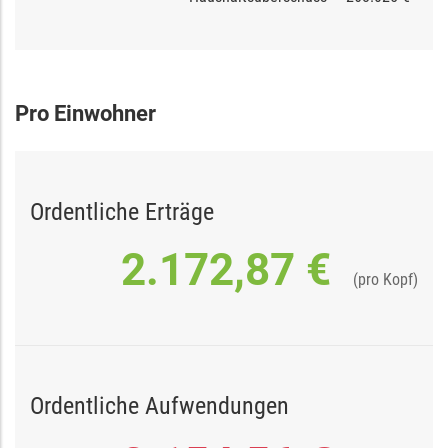
Pro Einwohner
Ordentliche Erträge
2.172,87 €
(pro Kopf)
Ordentliche Aufwendungen