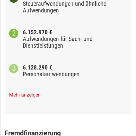
Steueraufwendungen und ähnliche
Aufwendungen
6.152.970 €
Aufwendungen für Sach- und
Dienstleistungen
6.128.290 €
Personalaufwendungen
Mehr anzeigen
Fremdfinanzierung