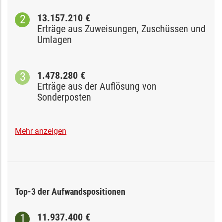
13.157.210 €
Erträge aus Zuweisungen, Zuschüssen und
Umlagen
1.478.280 €
Erträge aus der Auflösung von
Sonderposten
Mehr anzeigen
Top-3 der Aufwandspositionen
11.937.400 €