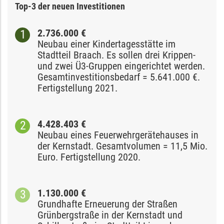
Top-
3
der neuen Investitionen
2.736.000 €
Neubau einer Kindertagesstätte im
Stadtteil Braach. Es sollen drei Krippen-
und zwei Ü3-Gruppen eingerichtet werden.
Gesamtinvestitionsbedarf = 5.641.000 €.
Fertigstellung 2021.
4.428.403 €
Neubau eines Feuerwehrgerätehauses in
der Kernstadt. Gesamtvolumen = 11,5 Mio.
Euro. Fertigstellung 2020.
1.130.000 €
Grundhafte Erneuerung der Straßen
Grünbergstraße in der Kernstadt und