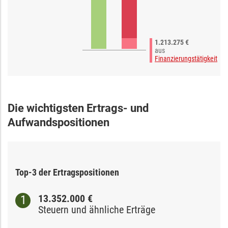
1.213.275 €
aus
Finanzierungstätigkeit
Die wichtigsten Ertrags- und
Aufwandspositionen
Top-3 der Ertragspositionen
13.352.000 €
Steuern und ähnliche Erträge