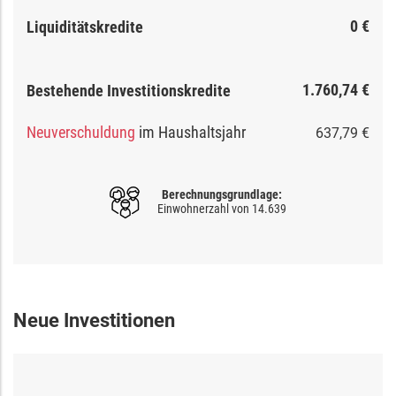
0 €
Liquiditätskredite
1.760,74 €
Bestehende Investitionskredite
Neuverschuldung
im Haushaltsjahr
637,79 €
Berechnungsgrundlage:
Einwohnerzahl von
14.639
Neue Investitionen