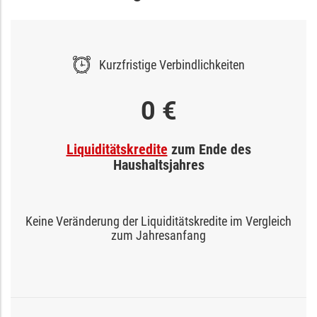
Kurzfristige Verbindlichkeiten
0 €
Liquiditätskredite
zum Ende des
Haushaltsjahres
Keine Veränderung der Liquiditätskredite im Vergleich
zum Jahresanfang