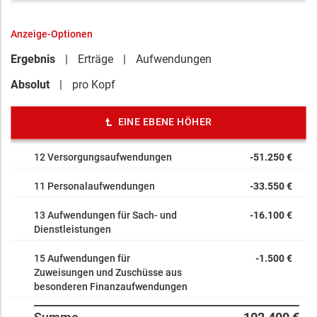
Anzeige-Optionen
Ergebnis
Erträge
Aufwendungen
Absolut
pro Kopf
EINE EBENE HÖHER
12 Versorgungsaufwendungen
-51.250 €
11 Personalaufwendungen
-33.550 €
13 Aufwendungen für Sach- und
-16.100 €
Dienstleistungen
15 Aufwendungen für
-1.500 €
Zuweisungen und Zuschüsse aus
besonderen Finanzaufwendungen