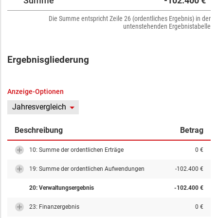
Summe
-102.400 €
Die Summe entspricht Zeile 26 (ordentliches Ergebnis) in der
untenstehenden Ergebnistabelle
Ergebnisgliederung
Anzeige-Optionen
Jahresvergleich
Beschreibung
Betrag
10: Summe der ordentlichen Erträge
0 €
19: Summe der ordentlichen Aufwendungen
-102.400 €
20: Verwaltungsergebnis
-102.400 €
23: Finanzergebnis
0 €