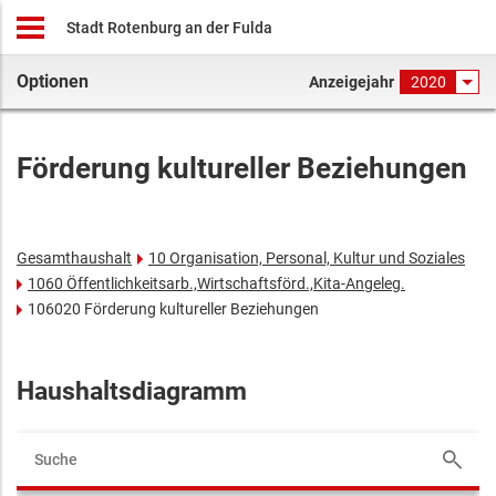
Stadt Rotenburg an der Fulda
Optionen
Anzeigejahr
2020
Förderung kultureller Beziehungen
Gesamthaushalt
10 Organisation, Personal, Kultur und Soziales
1060 Öffentlichkeitsarb.,Wirtschaftsförd.,Kita-Angeleg.
106020 Förderung kultureller Beziehungen
Haushaltsdiagramm