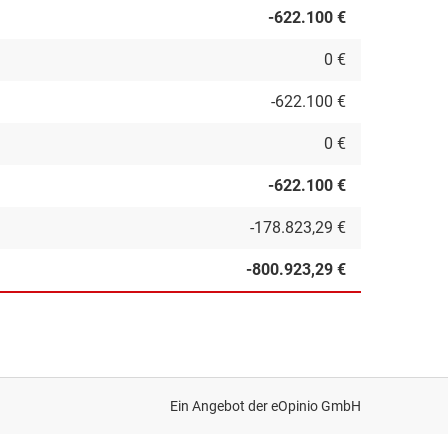
-622.100 €
0 €
-622.100 €
0 €
-622.100 €
-178.823,29 €
-800.923,29 €
Ein Angebot der
eOpinio GmbH