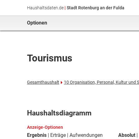
Haushaltsdaten.de
|
Stadt Rotenburg an der Fulda
Optionen
Tourismus
Gesamthaushalt
10 Organisation, Personal, Kultur und 
Haushaltsdiagramm
Anzeige-Optionen
Ergebnis
Erträge
Aufwendungen
Absolut