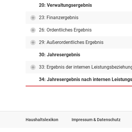
20: Verwaltungsergebnis
23: Finanzergebnis
26: Ordentliches Ergebnis
29: Außerordentliches Ergebnis
30: Jahresergebnis
33: Ergebnis der internen Leistungsbeziehun
34: Jahresergebnis nach internen Leistun
Haushaltslexikon
Impressum & Datenschutz