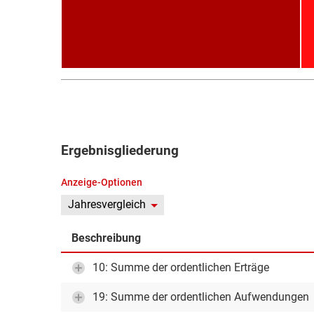
Ergebnisgliederung
Anzeige-Optionen
Jahresvergleich
Beschreibung
10: Summe der ordentlichen Erträge
19: Summe der ordentlichen Aufwendungen