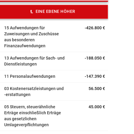
EINE EBENE HÖHER
15 Aufwendungen für
-426.800 €
Zuweisungen und Zuschüsse
aus besonderen
Finanzaufwendungen
13 Aufwendungen für Sach- und
-188.050 €
Dienstleistungen
11 Personalaufwendungen
-147.390 €
03 Kostenersatzleistungen und
56.500 €
-erstattungen
05 Steuern, steuerähnliche
45.000 €
Erträge einschließlich Erträge
aus gesetzlichen
Umlageverpflichtungen