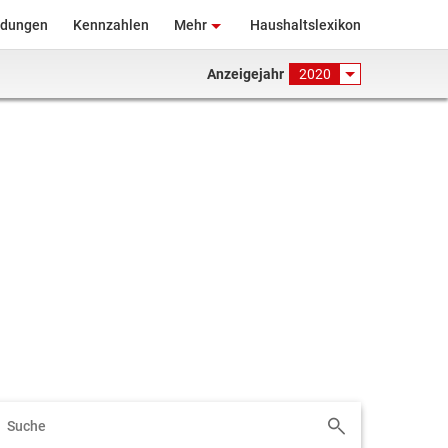
ndungen
Kennzahlen
Mehr
Haushaltslexikon
Anzeigejahr
2020