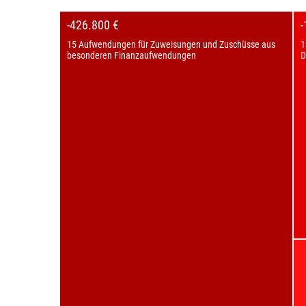
-426.800 €
15 Aufwendungen für Zuweisungen und Zuschüsse aus
1
besonderen Finanzaufwendungen
D