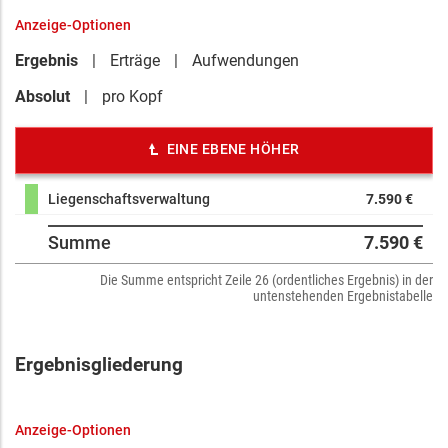
Anzeige-Optionen
Ergebnis
Erträge
Aufwendungen
Absolut
pro Kopf
EINE EBENE HÖHER
Liegenschaftsverwaltung
7.590 €
Summe
7.590 €
Die Summe entspricht Zeile 26 (ordentliches Ergebnis) in der
untenstehenden Ergebnistabelle
Ergebnisgliederung
Anzeige-Optionen