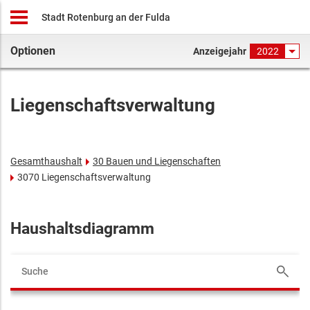
Stadt Rotenburg an der Fulda
Optionen
Anzeigejahr
2022
Liegenschaftsverwaltung
Gesamthaushalt
30 Bauen und Liegenschaften
3070 Liegenschaftsverwaltung
Haushaltsdiagramm