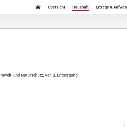
Übersicht
Haushalt
Erträge & Aufwe
mwelt- und Naturschutz, Ver- u. Entsorgung