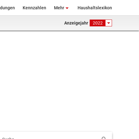
ndungen
Kennzahlen
Mehr
Haushaltslexikon
Anzeigejahr
2022