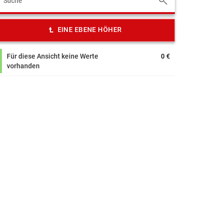
EINE EBENE HÖHER
Für diese Ansicht keine Werte
0 €
vorhanden