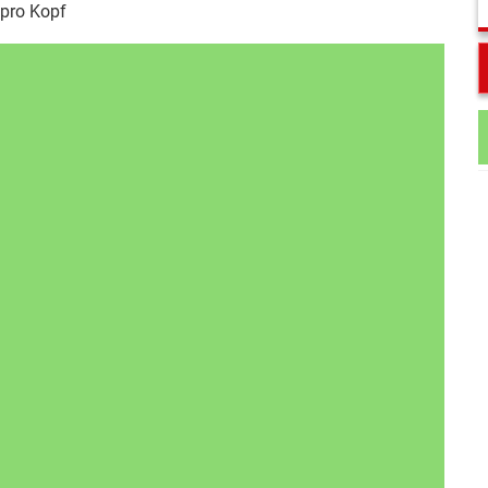
pro Kopf