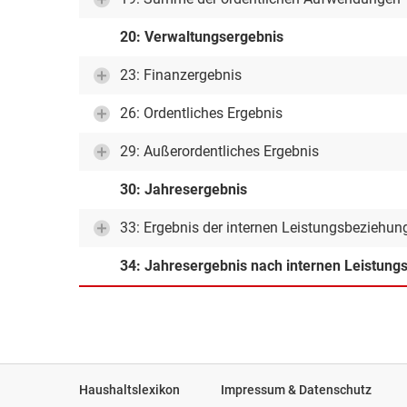
20: Verwaltungsergebnis
23: Finanzergebnis
26: Ordentliches Ergebnis
29: Außerordentliches Ergebnis
30: Jahresergebnis
33: Ergebnis der internen Leistungsbeziehun
34: Jahresergebnis nach internen Leistun
Haushaltslexikon
Impressum & Datenschutz