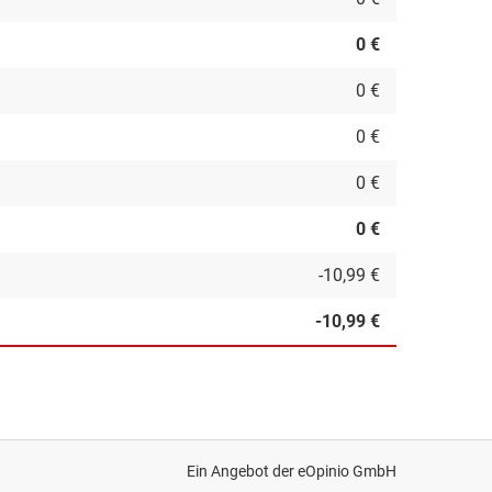
0 €
0 €
0 €
0 €
0 €
-10,99 €
-10,99 €
Ein Angebot der
eOpinio GmbH