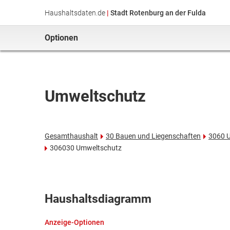
Haushaltsdaten.de
|
Stadt Rotenburg an der Fulda
Optionen
Umweltschutz
Gesamthaushalt
30 Bauen und Liegenschaften
3060 U
306030 Umweltschutz
Haushaltsdiagramm
Anzeige-Optionen