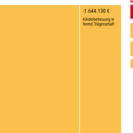
-1.644.130 €
Kinderbetreuung in
fremd.Trägerschaft