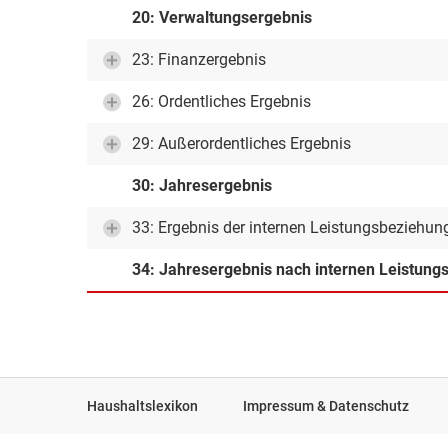
20: Verwaltungsergebnis
23: Finanzergebnis
26: Ordentliches Ergebnis
29: Außerordentliches Ergebnis
30: Jahresergebnis
33: Ergebnis der internen Leistungsbeziehun
34: Jahresergebnis nach internen Leistun
Haushaltslexikon
Impressum & Datenschutz