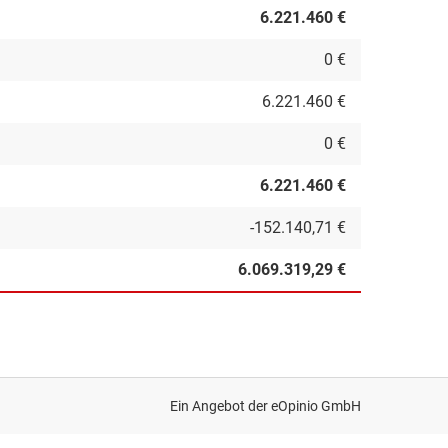
6.221.460 €
0 €
6.221.460 €
0 €
6.221.460 €
-152.140,71 €
6.069.319,29 €
Ein Angebot der
eOpinio GmbH