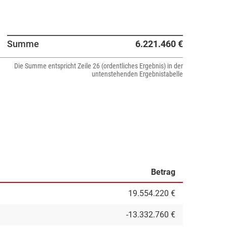
Summe
6.221.460 €
Die Summe entspricht Zeile 26 (ordentliches Ergebnis) in der
untenstehenden Ergebnistabelle
Betrag
19.554.220 €
-13.332.760 €