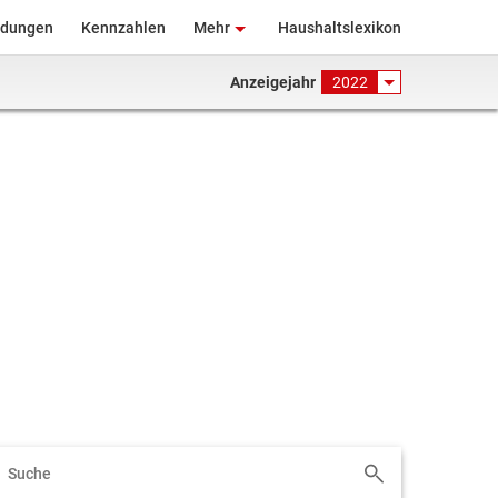
ndungen
Kennzahlen
Mehr
Haushaltslexikon
Anzeigejahr
2022