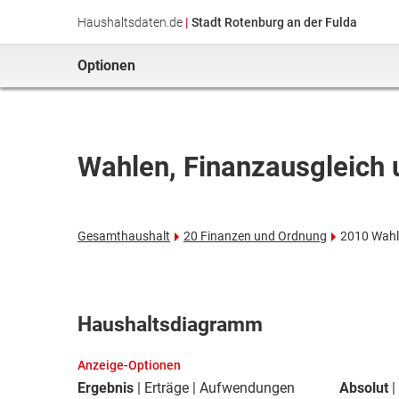
Haushaltsdaten.de
|
Stadt Rotenburg an der Fulda
Optionen
Wahlen, Finanzausgleich 
Gesamthaushalt
20 Finanzen und Ordnung
2010 Wahle
Haushaltsdiagramm
Anzeige-Optionen
Ergebnis
Erträge
Aufwendungen
Absolut