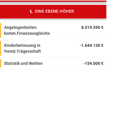
EINE EBENE HÖHER
Angelegenheiten
8.019.590 €
komm.Finanzausgleichs
Kinderbetreuung in
-1.644.130 €
fremd.Trägerschaft
Statistik und Wahlen
-154.000 €