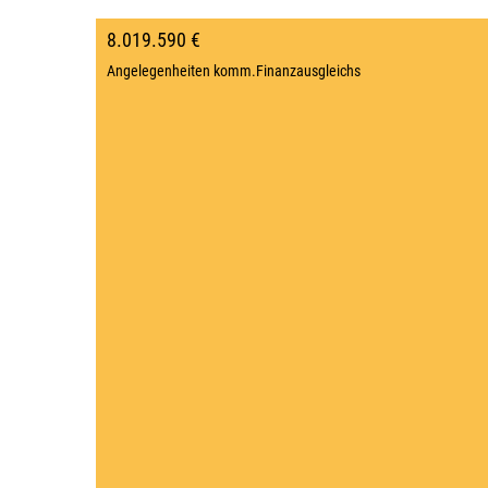
8.019.590 €
Angelegenheiten komm.Finanzausgleichs