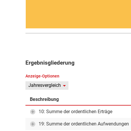
Ergebnisgliederung
Anzeige-Optionen
Jahresvergleich
Beschreibung
10: Summe der ordentlichen Erträge
19: Summe der ordentlichen Aufwendungen