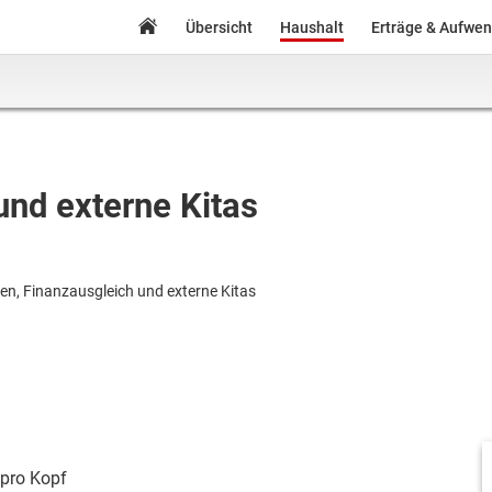
Übersicht
Haushalt
Erträge & Aufwe
und externe Kitas
n, Finanzausgleich und externe Kitas
pro Kopf