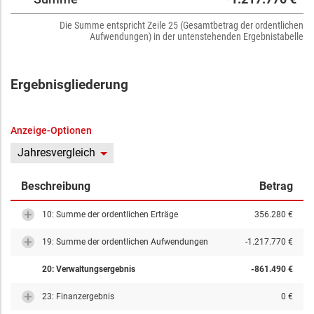
Die Summe entspricht Zeile 25 (Gesamtbetrag der ordentlichen
Aufwendungen) in der untenstehenden Ergebnistabelle
Ergebnisgliederung
Anzeige-Optionen
Jahresvergleich
Beschreibung
Betrag
10: Summe der ordentlichen Erträge
356.280 €
19: Summe der ordentlichen Aufwendungen
-1.217.770 €
20: Verwaltungsergebnis
-861.490 €
23: Finanzergebnis
0 €