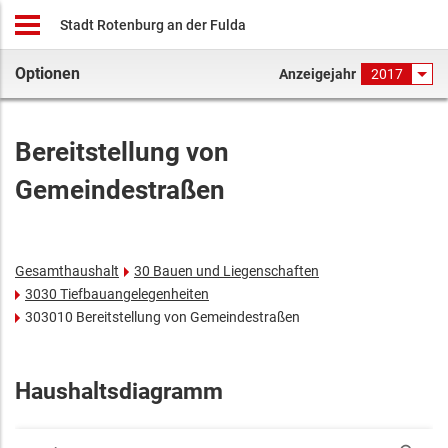
Stadt Rotenburg an der Fulda
Optionen
Anzeigejahr
2017
Bereitstellung von
Gemeindestraßen
Gesamthaushalt
30 Bauen und Liegenschaften
3030 Tiefbauangelegenheiten
303010 Bereitstellung von Gemeindestraßen
Haushaltsdiagramm