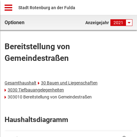
Stadt Rotenburg an der Fulda
Optionen
Anzeigejahr
2021
Bereitstellung von
Gemeindestraßen
Gesamthaushalt
30 Bauen und Liegenschaften
3030 Tiefbauangelegenheiten
303010 Bereitstellung von Gemeindestraßen
Haushaltsdiagramm