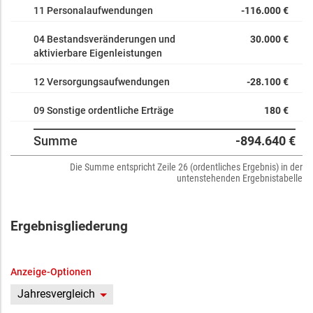
11 Personalaufwendungen
-116.000 €
04 Bestandsveränderungen und
30.000 €
aktivierbare Eigenleistungen
12 Versorgungsaufwendungen
-28.100 €
09 Sonstige ordentliche Erträge
180 €
Summe
-894.640 €
Die Summe entspricht Zeile 26 (ordentliches Ergebnis) in der
untenstehenden Ergebnistabelle
Ergebnisgliederung
Anzeige-Optionen
Jahresvergleich