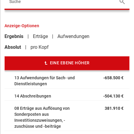
Anzeige-Optionen
Ergebnis
Erträge
Aufwendungen
Absolut
pro Kopf
EINE EBENE HÖHER
13 Aufwendungen für Sach- und
-658.500 €
Dienstleistungen
14 Abschreibungen
-504.130 €
08 Erträge aus Auflösung von
381.910 €
Sonderposten aus
Investitionszuweisungen, -
zuschüsse und -beiträge