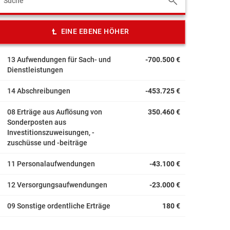
EINE EBENE HÖHER
13 Aufwendungen für Sach- und
-700.500 €
Dienstleistungen
14 Abschreibungen
-453.725 €
08 Erträge aus Auflösung von
350.460 €
Sonderposten aus
Investitionszuweisungen, -
zuschüsse und -beiträge
11 Personalaufwendungen
-43.100 €
12 Versorgungsaufwendungen
-23.000 €
09 Sonstige ordentliche Erträge
180 €