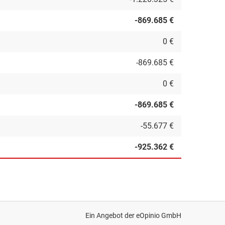
-869.685 €
0 €
-869.685 €
0 €
-869.685 €
-55.677 €
-925.362 €
Ein Angebot der
eOpinio GmbH