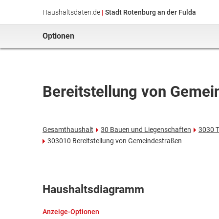
Haushaltsdaten.de
|
Stadt Rotenburg an der Fulda
Optionen
Bereitstellung von Gemei
Gesamthaushalt
30 Bauen und Liegenschaften
3030 T
303010 Bereitstellung von Gemeindestraßen
Haushaltsdiagramm
Anzeige-Optionen