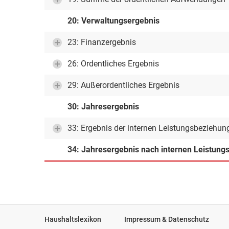
20: Verwaltungsergebnis
23: Finanzergebnis
26: Ordentliches Ergebnis
29: Außerordentliches Ergebnis
30: Jahresergebnis
33: Ergebnis der internen Leistungsbeziehun
34: Jahresergebnis nach internen Leistun
Haushaltslexikon
Impressum & Datenschutz