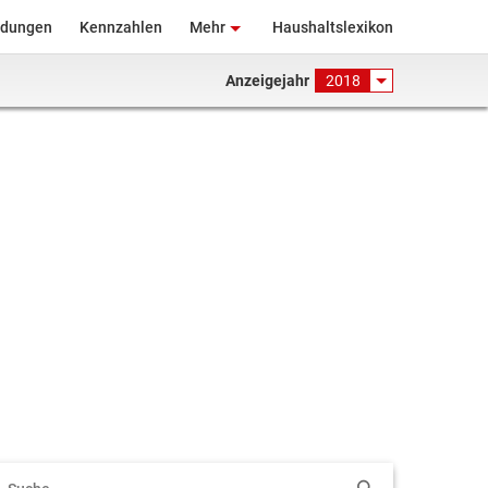
ndungen
Kennzahlen
Mehr
Haushaltslexikon
Anzeigejahr
2018