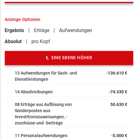
Anzeige-Optionen
Ergebnis
Erträge
Aufwendungen
Absolut
pro Kopf
EINE EBENE HÖHER
13 Aufwendungen für Sach- und
-136.610 €
Dienstleistungen
14 Abschreibungen
-74.330 €
08 Erträge aus Auflösung von
50.630 €
Sonderposten aus
Investitionszuweisungen, -
zuschüsse und -beiträge
11 Personalaufwendungen
-5.000 €