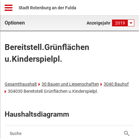
Stadt Rotenburg an der Fulda
Optionen
Anzeigejahr
2019
Bereitstell.Grünflächen
u.Kinderspielpl.
Gesamthaushalt
30 Bauen und Liegenschaften
3040 Bauhof
304030 Bereitstell.Grünflächen u.Kinderspielpl.
Haushaltsdiagramm