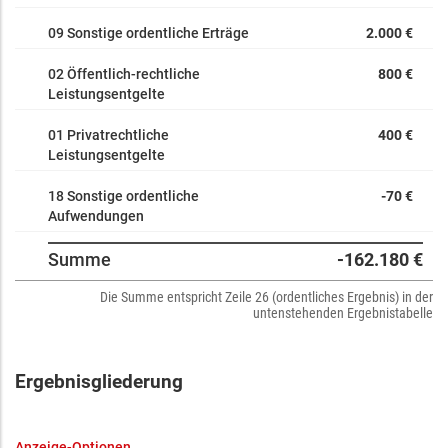
09 Sonstige ordentliche Erträge
2.000 €
02 Öffentlich-rechtliche
800 €
Leistungsentgelte
01 Privatrechtliche
400 €
Leistungsentgelte
18 Sonstige ordentliche
-70 €
Aufwendungen
Summe
-162.180 €
Die Summe entspricht Zeile 26 (ordentliches Ergebnis) in der
untenstehenden Ergebnistabelle
Ergebnisgliederung
Anzeige-Optionen