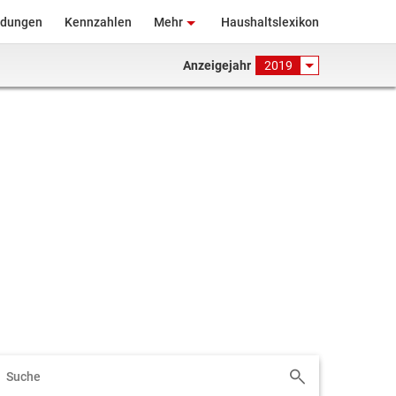
ndungen
Kennzahlen
Mehr
Haushaltslexikon
Anzeigejahr
2019