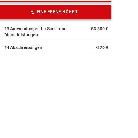
EINE EBENE HÖHER
13 Aufwendungen für Sach- und
-53.500 €
Dienstleistungen
14 Abschreibungen
-370 €