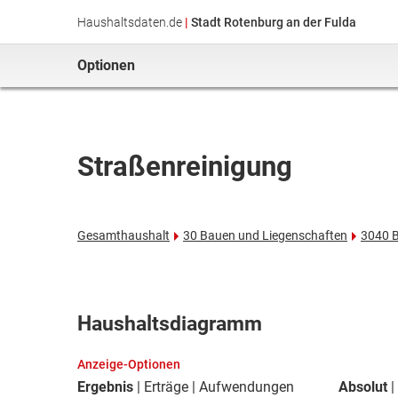
Haushaltsdaten.de
|
Stadt Rotenburg an der Fulda
Optionen
Straßenreinigung
Gesamthaushalt
30 Bauen und Liegenschaften
3040 
Haushaltsdiagramm
Anzeige-Optionen
Ergebnis
Erträge
Aufwendungen
Absolut