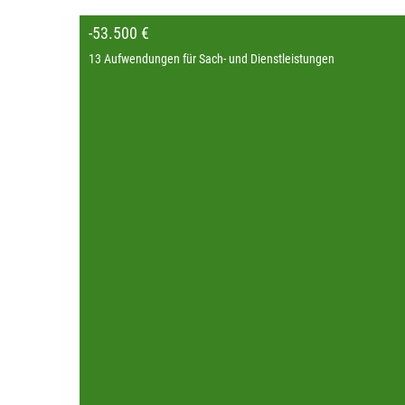
-53.500 €
13 Aufwendungen für Sach- und Dienstleistungen