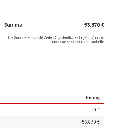
Summe
-53.870 €
Die Summe entspricht Zeile 26 (ordentliches Ergebnis) in der
untenstehenden Ergebnistabelle
Betrag
0 €
-53.870 €