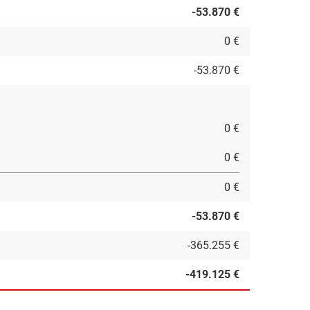
-53.870 €
0 €
-53.870 €
0 €
0 €
0 €
-53.870 €
-365.255 €
-419.125 €