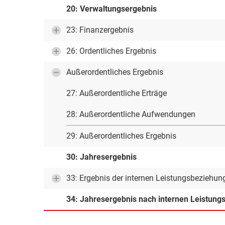
20: Verwaltungsergebnis
23: Finanzergebnis
26: Ordentliches Ergebnis
Außerordentliches Ergebnis
27: Außerordentliche Erträge
28: Außerordentliche Aufwendungen
29: Außerordentliches Ergebnis
30: Jahresergebnis
33: Ergebnis der internen Leistungsbeziehun
34: Jahresergebnis nach internen Leistun