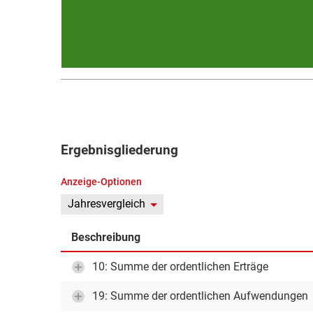
Ergebnisgliederung
Anzeige-Optionen
Jahresvergleich
Beschreibung
10: Summe der ordentlichen Erträge
19: Summe der ordentlichen Aufwendungen