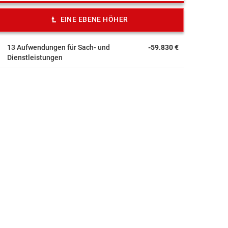
EINE EBENE HÖHER
13 Aufwendungen für Sach- und
-59.830 €
Dienstleistungen