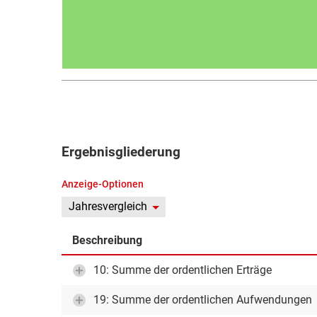
Ergebnisgliederung
Anzeige-Optionen
Jahresvergleich
Beschreibung
10: Summe der ordentlichen Erträge
19: Summe der ordentlichen Aufwendungen