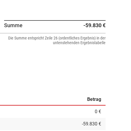
Summe
-59.830 €
Die Summe entspricht Zeile 26 (ordentliches Ergebnis) in der
untenstehenden Ergebnistabelle
Betrag
0 €
-59.830 €