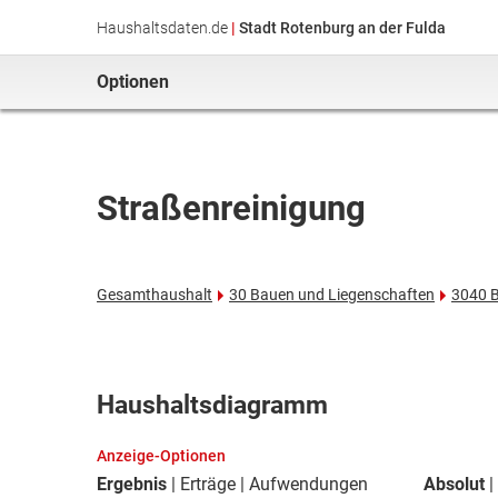
Haushaltsdaten.de
|
Stadt Rotenburg an der Fulda
Optionen
Straßenreinigung
Gesamthaushalt
30 Bauen und Liegenschaften
3040 
Haushaltsdiagramm
Anzeige-Optionen
Ergebnis
Erträge
Aufwendungen
Absolut