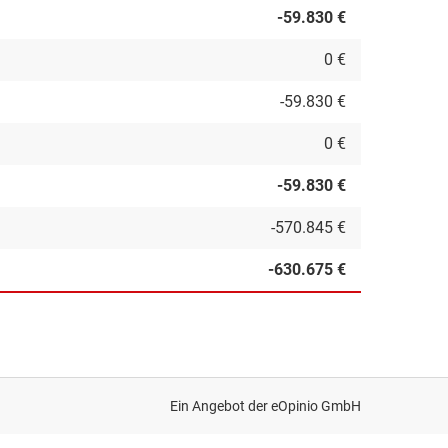
-59.830 €
0 €
-59.830 €
0 €
-59.830 €
-570.845 €
-630.675 €
Ein Angebot der
eOpinio GmbH