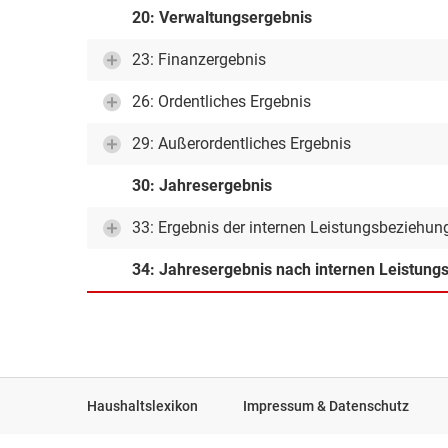
20: Verwaltungsergebnis
23: Finanzergebnis
26: Ordentliches Ergebnis
29: Außerordentliches Ergebnis
30: Jahresergebnis
33: Ergebnis der internen Leistungsbeziehun
34: Jahresergebnis nach internen Leistun
Haushaltslexikon
Impressum & Datenschutz